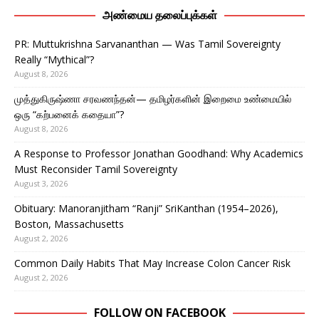
அண்மைய தலைப்புக்கள்
PR: Muttukrishna Sarvananthan — Was Tamil Sovereignty
Really “Mythical”?
August 8, 2026
முத்துகிருஷ்ணா சரவணந்தன்— தமிழர்களின் இறைமை உண்மையில்
ஒரு “கற்பனைக் கதையா”?
August 8, 2026
A Response to Professor Jonathan Goodhand: Why Academics
Must Reconsider Tamil Sovereignty
August 3, 2026
Obituary: Manoranjitham “Ranji” SriKanthan (1954–2026),
Boston, Massachusetts
August 2, 2026
Common Daily Habits That May Increase Colon Cancer Risk
August 2, 2026
FOLLOW ON FACEBOOK