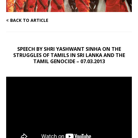
BACK TO ARTICLE
SPEECH BY SHRI YASHWANT SINHA ON THE
STRUGGLES OF TAMILS IN SRI LANKA AND THE
TAMIL GENOCIDE – 07.03.2013