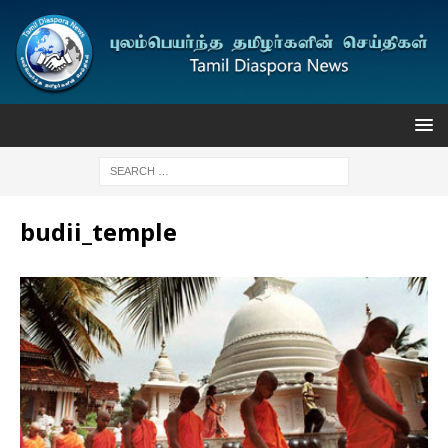
budii_temple