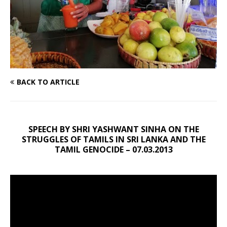
BACK TO ARTICLE
SPEECH BY SHRI YASHWANT SINHA ON THE
STRUGGLES OF TAMILS IN SRI LANKA AND THE
TAMIL GENOCIDE – 07.03.2013