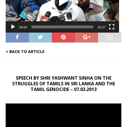
00:00
02:27
BACK TO ARTICLE
SPEECH BY SHRI YASHWANT SINHA ON THE
STRUGGLES OF TAMILS IN SRI LANKA AND THE
TAMIL GENOCIDE – 07.03.2013